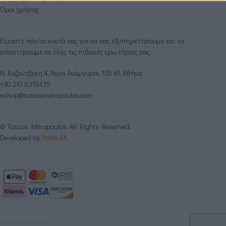
Όροι χρήσης
Είμαστε πάντα κοντά σας για να σας εξυπηρετήσουμε και να
απαντήσουμε σε όλες τις πιθανές ερωτήσεις σας.
Ν. Καζαντζάκη 4, Άγιοι Ανάργυροι, 135 61, Αθήνα
+30 210 8319435
eshop@tassosmitropoulos.com
© Tassos Mitropoulos. All Rights Reserved.
Developed by
Pavla SA
.