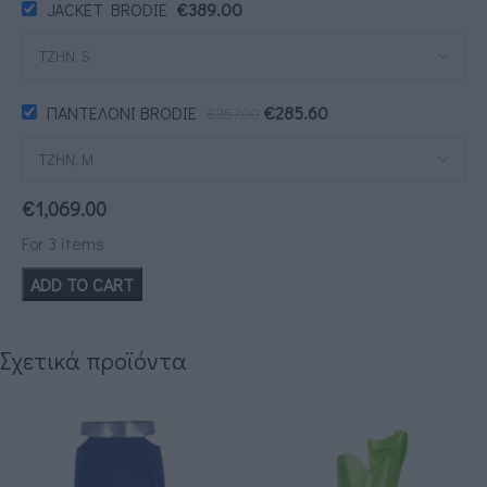
JACKET BRODIE
€
389.00
ΠΑΝΤΕΛΟΝΙ BRODIE
€
285.60
€
357.00
€
1,069.00
For 3 items
ADD TO CART
Σχετικά προϊόντα