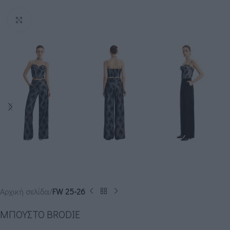
Click to enlarge
Αρχική σελίδα
FW 25-26
ΜΠΟΥΣΤΟ BRODIE