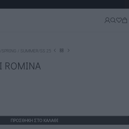
SPRING / SUMMER
SS 25
Ι ROMINA
ΠΡΟΣΘΉΚΗ ΣΤΟ ΚΑΛΆΘΙ