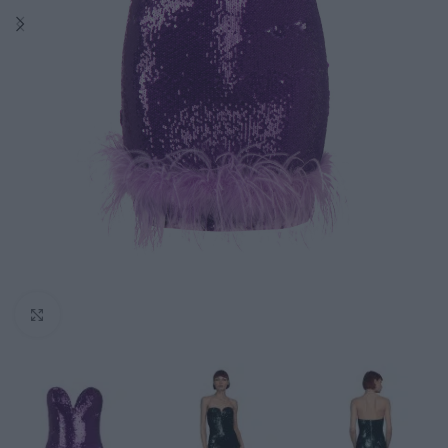
Click to enlarge